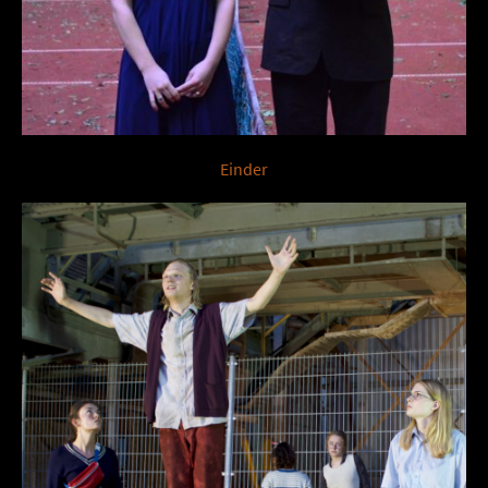
Einder