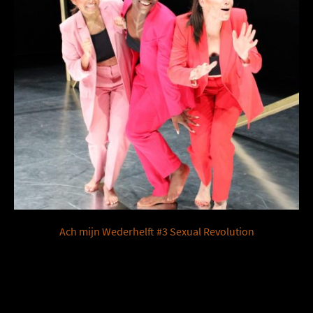
Ach mijn Wederhelft #3 Sexual Revolution