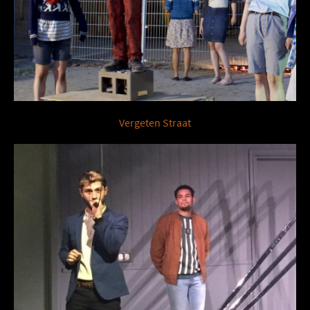
Vergeten Straat