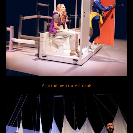
Arm met een dure smaak