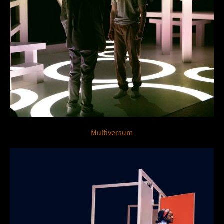
Multiversum