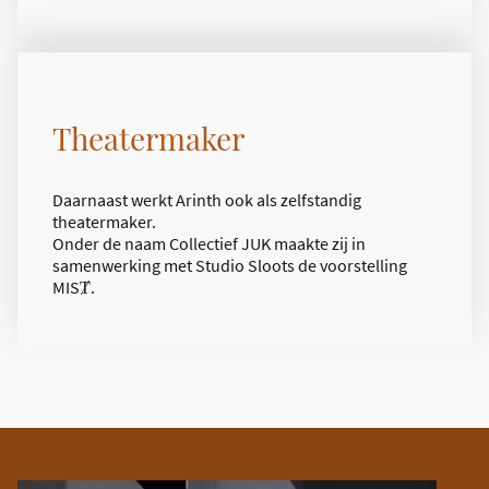
Theatermaker
Daarnaast werkt Arinth ook als zelfstandig
theatermaker.
Onder de naam Collectief JUK maakte zij in
samenwerking met Studio Sloots de voorstelling
MISȾ.