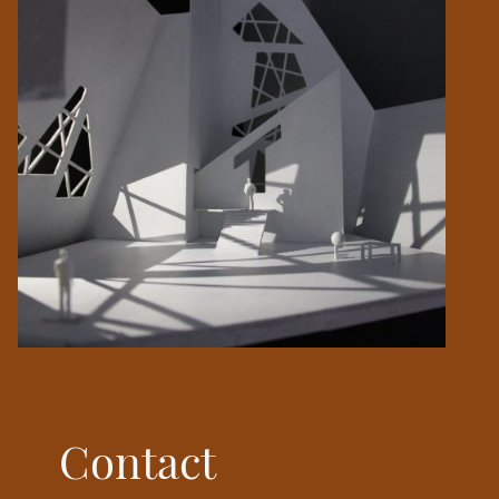
Contact