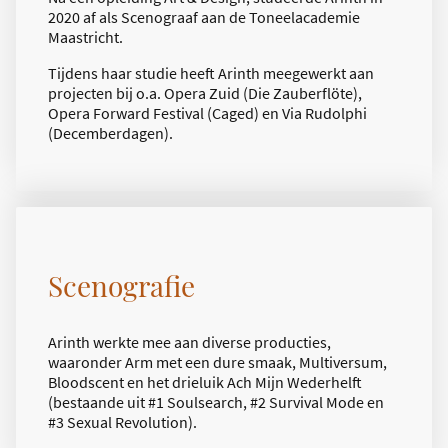
2020 af als Scenograaf aan de Toneelacademie
Maastricht.
Tijdens haar studie heeft Arinth meegewerkt aan
projecten bij o.a. Opera Zuid (Die Zauberflöte),
Opera Forward Festival (Caged) en Via Rudolphi
(Decemberdagen).
Scenografie
Arinth werkte mee aan diverse producties,
waaronder Arm met een dure smaak, Multiversum,
Bloodscent en het drieluik Ach Mijn Wederhelft
(bestaande uit #1 Soulsearch, #2 Survival Mode en
#3 Sexual Revolution).